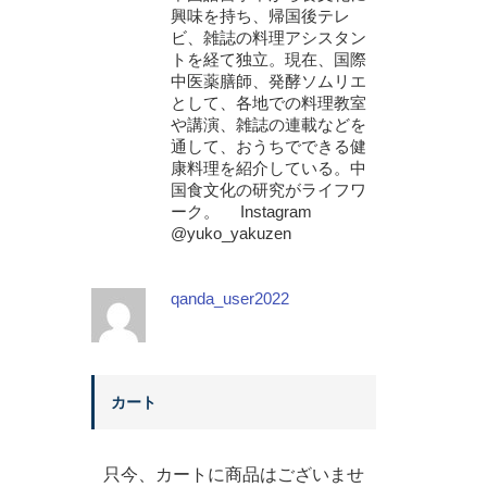
興味を持ち、帰国後テレ
ビ、雑誌の料理アシスタン
トを経て独立。現在、国際
中医薬膳師、発酵ソムリエ
として、各地での料理教室
や講演、雑誌の連載などを
通して、おうちでできる健
康料理を紹介している。中
国食文化の研究がライフワ
ーク。 Instagram
@yuko_yakuzen
qanda_user2022
カート
只今、カートに商品はございませ