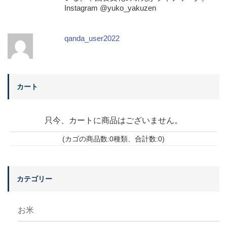
Instagram @yuko_yakuzen
qanda_user2022
カート
只今、カートに商品はございません。
(カゴの商品数:0種類、合計数:0)
カテゴリー
お米