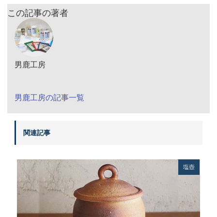
この記事の著者
男鹿工房
男鹿工房の記事一覧
関連記事
塩壺