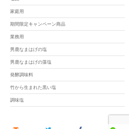
家庭用
期間限定キャンペーン商品
業務用
男鹿なまはげの塩
男鹿なまはげの藻塩
発酵調味料
竹から生まれた黒い塩
調味塩