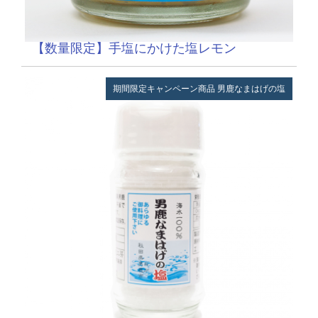
【数量限定】手塩にかけた塩レモン
期間限定キャンペーン商品
男鹿なまはげの塩