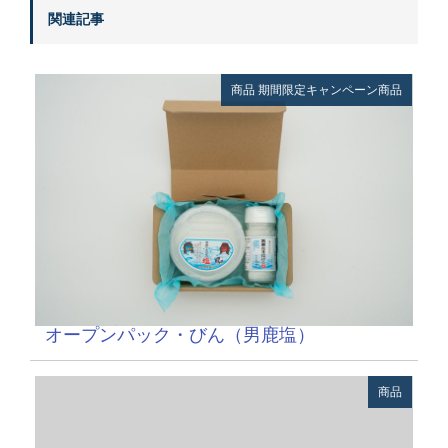
関連記事
商品
期間限定キャンペーン商品
オープンパック・びん（男鹿塩）
商品