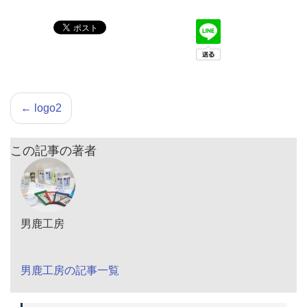
←
logo2
この記事の著者
男鹿工房
男鹿工房の記事一覧