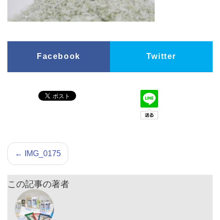
Facebook
Twitter
←
IMG_0175
この記事の著者