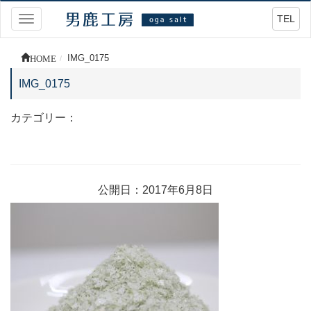
TEL
Toggle
navigation
HOME
IMG_0175
IMG_0175
カテゴリー：
公開日：2017年6月8日