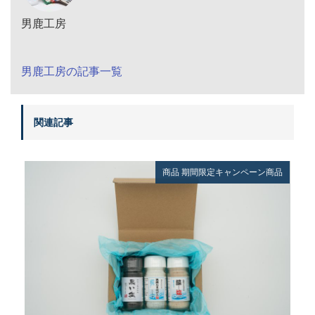
男鹿工房
男鹿工房の記事一覧
関連記事
商品
期間限定キャンペーン商品