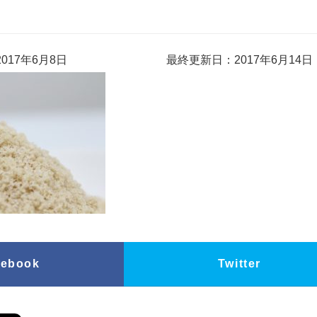
017年6月8日
最終更新日：2017年6月14日
cebook
Twitter