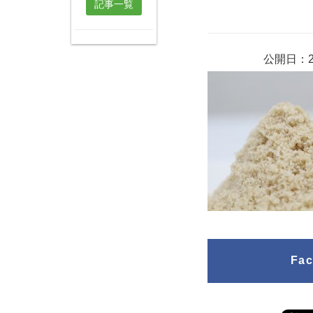
記事一覧
公開日：2
Fa