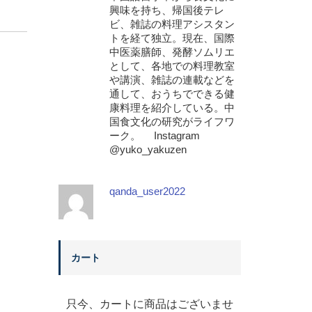
興味を持ち、帰国後テレ
ビ、雑誌の料理アシスタン
トを経て独立。現在、国際
中医薬膳師、発酵ソムリエ
として、各地での料理教室
や講演、雑誌の連載などを
通して、おうちでできる健
康料理を紹介している。中
国食文化の研究がライフワ
ーク。 Instagram
@yuko_yakuzen
qanda_user2022
カート
只今、カートに商品はございませ