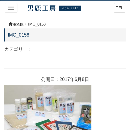
TEL
Toggle
navigation
HOME
IMG_0158
IMG_0158
カテゴリー：
公開日：2017年6月8日