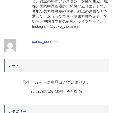
ビ、雑誌の料理アシスタントを経て独立。現
在、国際中医薬膳師、発酵ソムリエとして、
各地での料理教室や講演、雑誌の連載などを
通して、おうちでできる健康料理を紹介して
いる。中国食文化の研究がライフワーク。
Instagram @yuko_yakuzen
qanda_user2022
カート
只今、カートに商品はございません。
(カゴの商品数:0種類、合計数:0)
カテゴリー