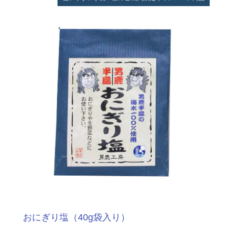
おにぎり塩（40g袋入り）