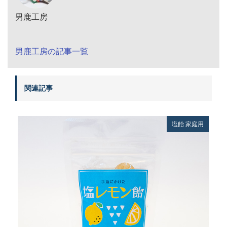
男鹿工房
男鹿工房の記事一覧
関連記事
塩飴
家庭用