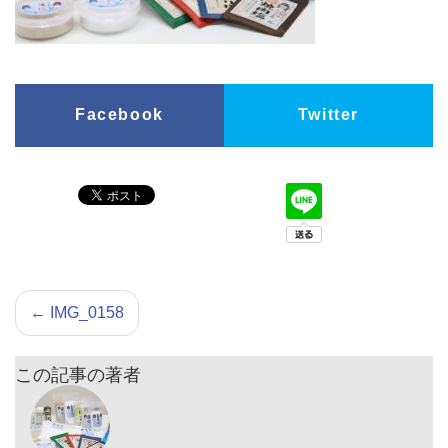
Facebook
Twitter
←
IMG_0158
この記事の著者