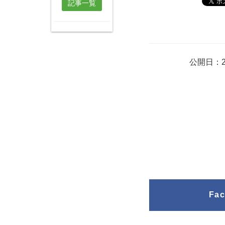
記事一覧
公開日：2
Fa