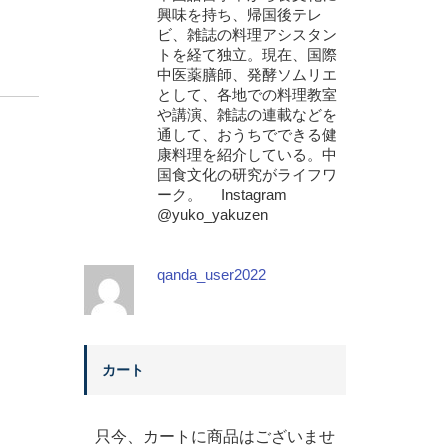
興味を持ち、帰国後テレ
ビ、雑誌の料理アシスタン
トを経て独立。現在、国際
中医薬膳師、発酵ソムリエ
として、各地での料理教室
や講演、雑誌の連載などを
通して、おうちでできる健
康料理を紹介している。中
国食文化の研究がライフワ
ーク。 Instagram
@yuko_yakuzen
qanda_user2022
カート
只今、カートに商品はございませ