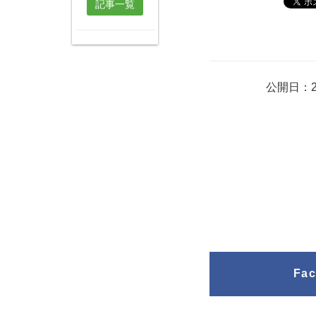
記事一覧
公開日：2
Fa