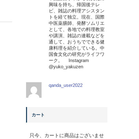
興味を持ち、帰国後テレ
ビ、雑誌の料理アシスタン
トを経て独立。現在、国際
中医薬膳師、発酵ソムリエ
として、各地での料理教室
や講演、雑誌の連載などを
通して、おうちでできる健
康料理を紹介している。中
国食文化の研究がライフワ
ーク。 Instagram
@yuko_yakuzen
qanda_user2022
カート
只今、カートに商品はございませ