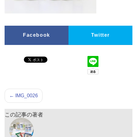
Facebook
Twitter
←
IMG_0026
この記事の著者