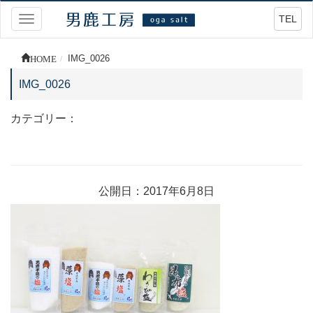
TEL
Toggle
navigation
HOME
IMG_0026
IMG_0026
カテゴリー：
公開日：2017年6月8日