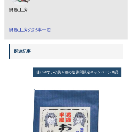
男鹿工房
男鹿工房の記事一覧
関連記事
使いやすい小袋４種の塩
期間限定キャンペーン商品