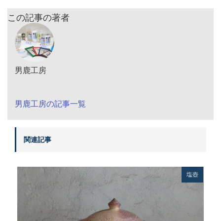
この記事の著者
男鹿工房
男鹿工房の記事一覧
関連記事
塩壺