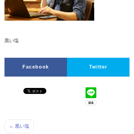
黒い塩
Facebook
Twitter
←
黒い塩