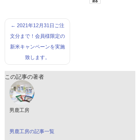
←
2021年12月31日ご注
文分まで！会員様限定の
新米キャンペーンを実施
致します。
この記事の著者
男鹿工房
男鹿工房の記事一覧