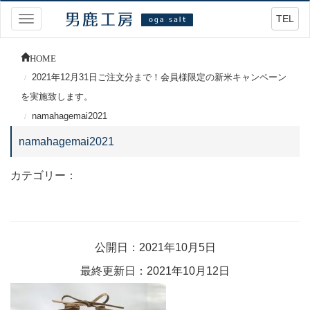
TEL
Toggle
navigation
HOME
2021年12月31日ご注文分まで！会員様限定の新米キャンペーン
を実施致します。
namahagemai2021
namahagemai2021
カテゴリー：
公開日：2021年10月5日
最終更新日：2021年10月12日