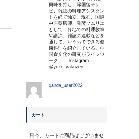
興味を持ち、帰国後テレ
ビ、雑誌の料理アシスタン
トを経て独立。現在、国際
中医薬膳師、発酵ソムリエ
として、各地での料理教室
や講演、雑誌の連載などを
通して、おうちでできる健
康料理を紹介している。中
国食文化の研究がライフワ
ーク。 Instagram
@yuko_yakuzen
qanda_user2022
カート
只今、カートに商品はございませ