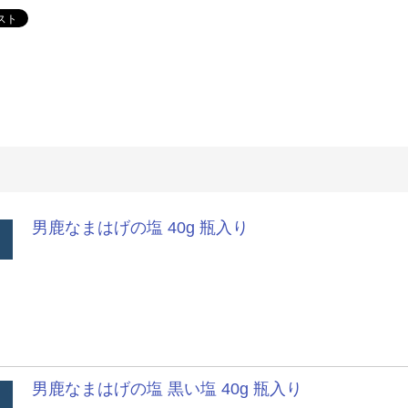
男鹿なまはげの塩 40g 瓶入り
男鹿なまはげの塩 黒い塩 40g 瓶入り