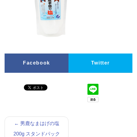
Facebook
Twitter
←
男鹿なまはげの塩
200g スタンドパック