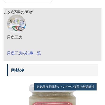
この記事の著者
男鹿工房
男鹿工房の記事一覧
関連記事
家庭用
期間限定キャンペーン商品
発酵調味料