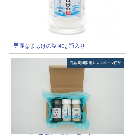
男鹿なまはげの塩 40g 瓶入り
商品
期間限定キャンペーン商品