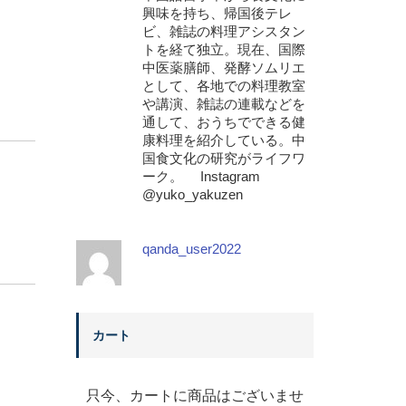
興味を持ち、帰国後テレ
ビ、雑誌の料理アシスタン
トを経て独立。現在、国際
中医薬膳師、発酵ソムリエ
として、各地での料理教室
や講演、雑誌の連載などを
通して、おうちでできる健
康料理を紹介している。中
国食文化の研究がライフワ
ーク。 Instagram
@yuko_yakuzen
qanda_user2022
カート
只今、カートに商品はございませ