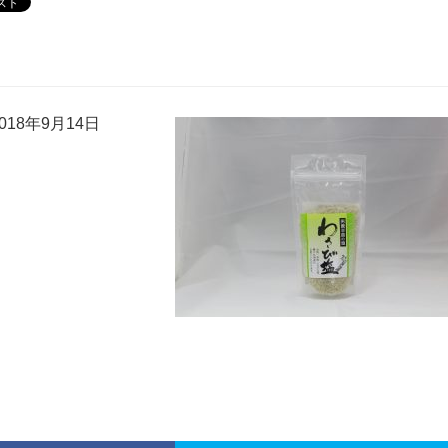
18年9月14日