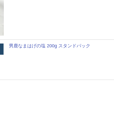
男鹿なまはげの塩 200g スタンドパック