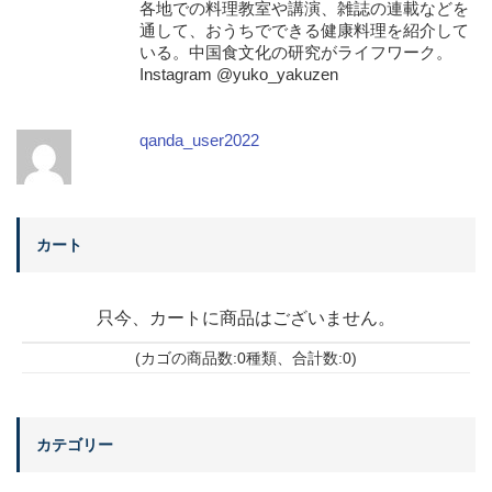
各地での料理教室や講演、雑誌の連載などを
通して、おうちでできる健康料理を紹介して
いる。中国食文化の研究がライフワーク。
Instagram @yuko_yakuzen
qanda_user2022
カート
只今、カートに商品はございません。
(カゴの商品数:0種類、合計数:0)
カテゴリー