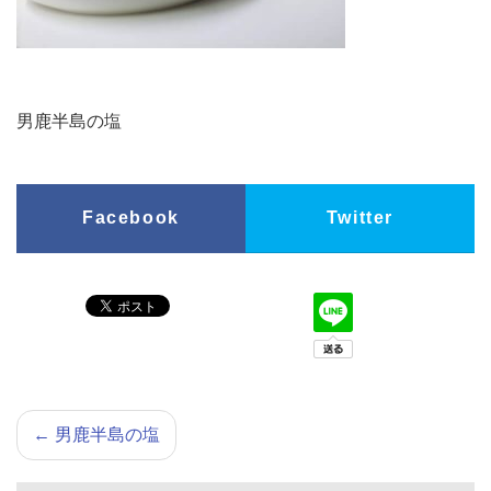
男鹿半島の塩
Facebook
Twitter
←
男鹿半島の塩