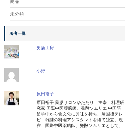
商品
未分類
著者一覧
男鹿工房
小野
原田裕子
原田裕子 薬膳サロンゆたたり 主宰 料理研
究家 国際中医薬膳師、発酵ソムリエ 中国語
留学中から食文化に興味を持ち、帰国後テレ
ビ、雑誌の料理アシスタントを経て独立。現
在、国際中医薬膳師、発酵ソムリエとして、