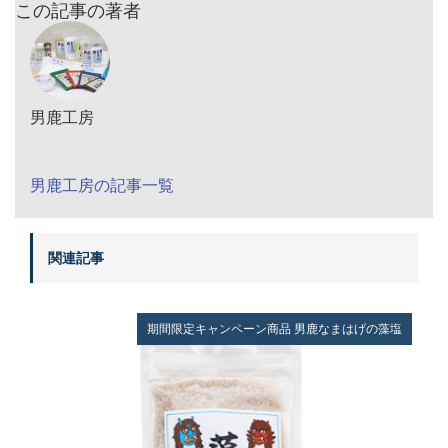
この記事の著者
男鹿工房
男鹿工房の記事一覧
関連記事
期間限定キャンペーン商品
男鹿なまはげの藻塩