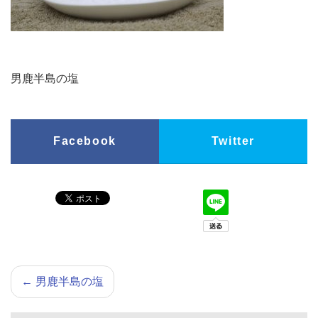
男鹿半島の塩
Facebook
Twitter
←
男鹿半島の塩