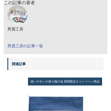
この記事の著者
男鹿工房
男鹿工房の記事一覧
関連記事
使いやすい小袋４種の塩
期間限定キャンペーン商品