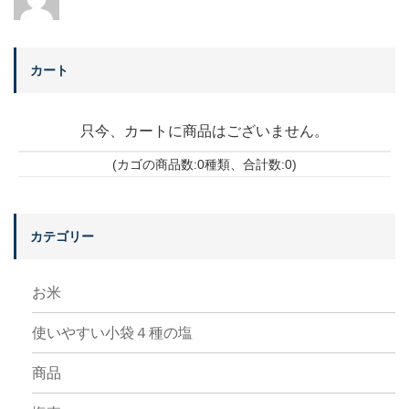
カート
只今、カートに商品はございません。
(カゴの商品数:0種類、合計数:0)
カテゴリー
お米
使いやすい小袋４種の塩
商品