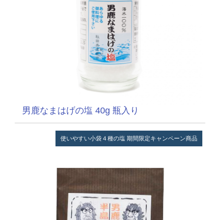
男鹿なまはげの塩 40g 瓶入り
使いやすい小袋４種の塩
期間限定キャンペーン商品