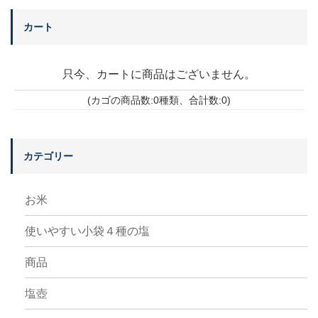
カート
只今、カートに商品はございません。
(カゴの商品数:0種類、合計数:0)
カテゴリー
お米
使いやすい小袋４種の塩
商品
塩壺