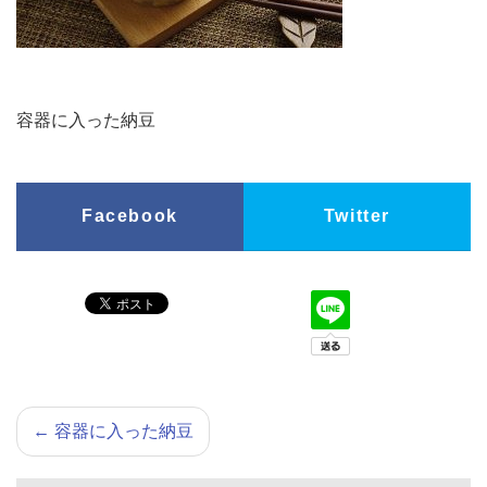
容器に入った納豆
Facebook
Twitter
←
容器に入った納豆