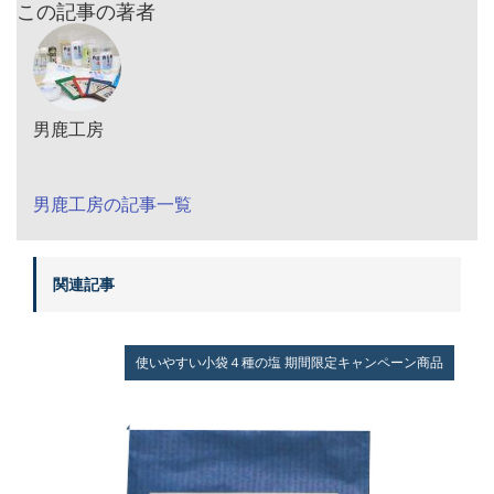
この記事の著者
男鹿工房
男鹿工房の記事一覧
関連記事
使いやすい小袋４種の塩
期間限定キャンペーン商品