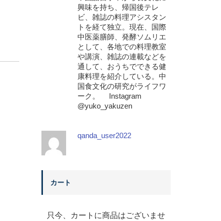
興味を持ち、帰国後テレ
ビ、雑誌の料理アシスタン
トを経て独立。現在、国際
中医薬膳師、発酵ソムリエ
として、各地での料理教室
や講演、雑誌の連載などを
通して、おうちでできる健
康料理を紹介している。中
国食文化の研究がライフワ
ーク。 Instagram
@yuko_yakuzen
qanda_user2022
カート
只今、カートに商品はございませ