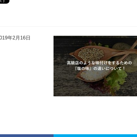
19年2月16日