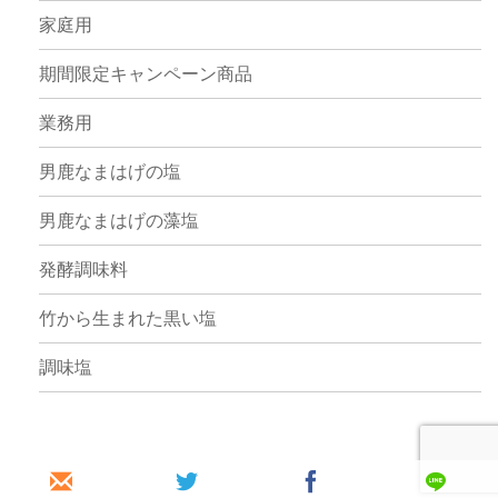
家庭用
期間限定キャンペーン商品
業務用
男鹿なまはげの塩
男鹿なまはげの藻塩
発酵調味料
竹から生まれた黒い塩
調味塩