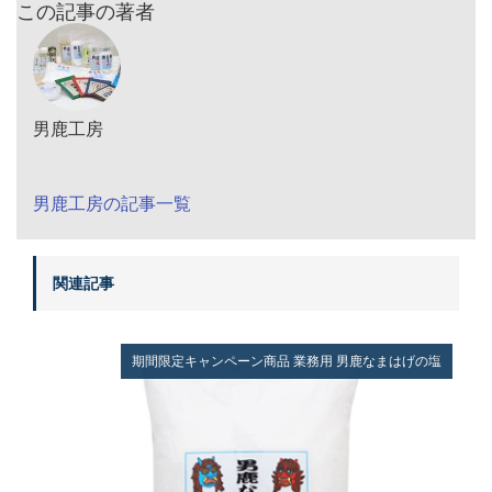
この記事の著者
男鹿工房
男鹿工房の記事一覧
関連記事
期間限定キャンペーン商品
業務用
男鹿なまはげの塩