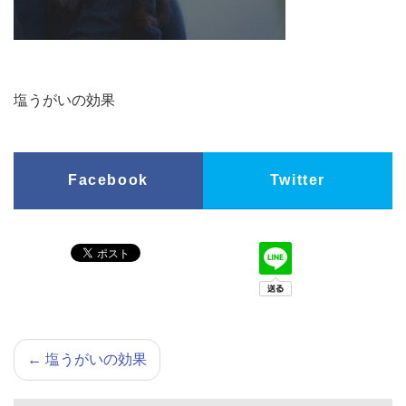
塩うがいの効果
Facebook
Twitter
←
塩うがいの効果