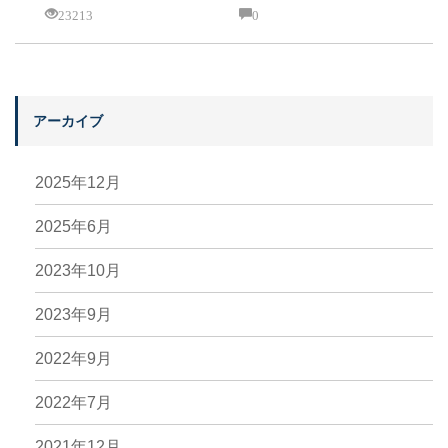
23213
0
アーカイブ
2025年12月
2025年6月
2023年10月
2023年9月
2022年9月
2022年7月
2021年12月