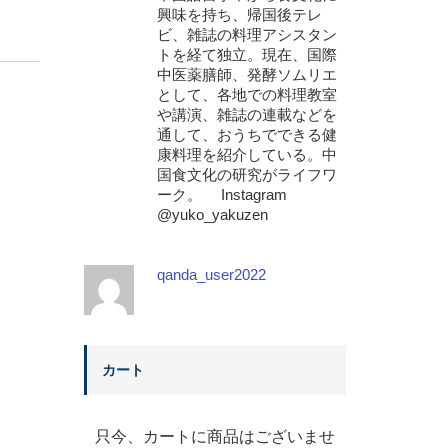
興味を持ち、帰国後テレ
ビ、雑誌の料理アシスタン
トを経て独立。現在、国際
中医薬膳師、発酵ソムリエ
として、各地での料理教室
や講演、雑誌の連載などを
通して、おうちでできる健
康料理を紹介している。中
国食文化の研究がライフワ
ーク。 Instagram
@yuko_yakuzen
qanda_user2022
カート
只今、カートに商品はございませ