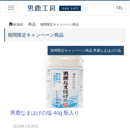
TEL
Toggle
navigation
HOME
商品
期間限定キャンペーン商品
期間限定キャンペーン商品
期間限定キャンペーン商品
男鹿なまはげの塩
男鹿なまはげの塩 40g 瓶入り
2018年2月20日