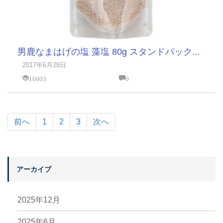
男鹿なまはげの塩 藻塩 80g スタンドパック...
2017年6月28日
16003
0
前へ
1
2
3
次へ
アーカイブ
2025年12月
2025年6月