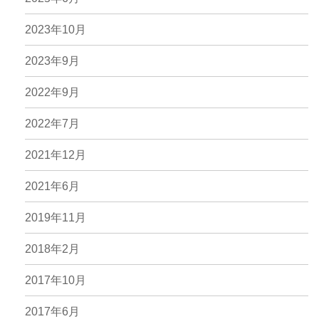
2023年10月
2023年9月
2022年9月
2022年7月
2021年12月
2021年6月
2019年11月
2018年2月
2017年10月
2017年6月