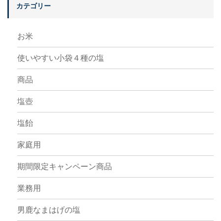
カテゴリー
お米
使いやすい小袋４種の塩
商品
塩壺
塩飴
家庭用
期間限定キャンペーン商品
業務用
男鹿なまはげの塩