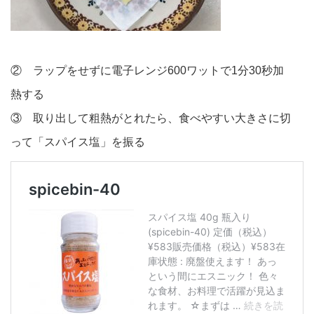
② ラップをせずに電子レンジ600ワットで1分30秒加
熱する
③ 取り出して粗熱がとれたら、食べやすい大きさに切
って「スパイス塩」を振る